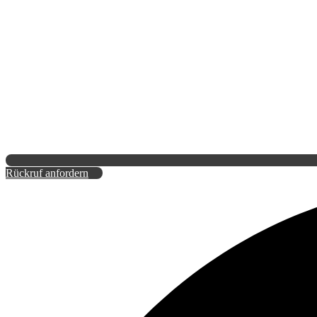
Rückruf anfordern